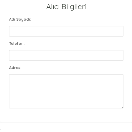
Alıcı Bilgileri
Adı Soyadı:
Telefon:
Adres: