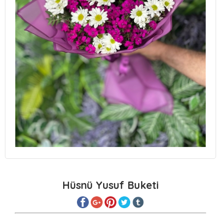
Hüsnü Yusuf Buketi