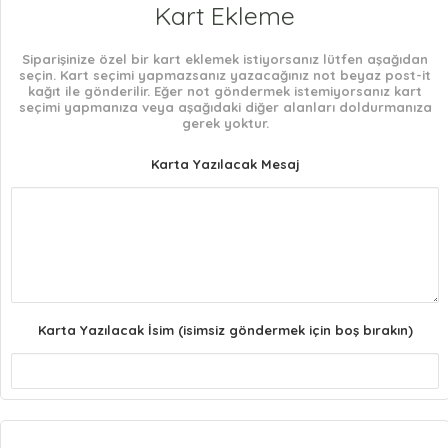
Kart Ekleme
Siparişinize özel bir kart eklemek istiyorsanız lütfen aşağıdan
seçin. Kart seçimi yapmazsanız yazacağınız not beyaz post-it
kağıt ile gönderilir. Eğer not göndermek istemiyorsanız kart
seçimi yapmanıza veya aşağıdaki diğer alanları doldurmanıza
gerek yoktur.
Karta Yazılacak Mesaj
Karta Yazılacak İsim (isimsiz göndermek için boş bırakın)