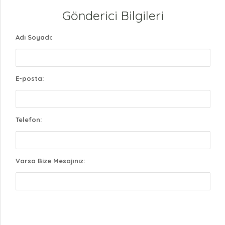
Gönderici Bilgileri
Adı Soyadı:
E-posta:
Telefon:
Varsa Bize Mesajınız: